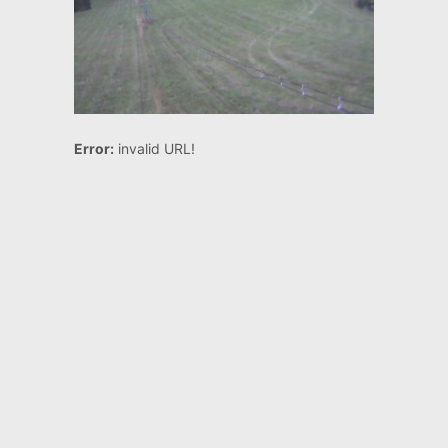
Error:
invalid URL!